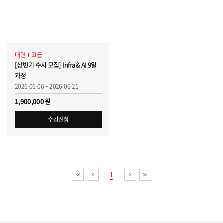
대면
고급
[상반기 수시 모집] Infra & AI 9일
과정
2026-06-06 ~ 2026-06-21
1,900,000 원
수강신청
1