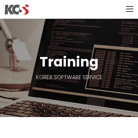
Training
KOREA SOFTWARE SERVICE